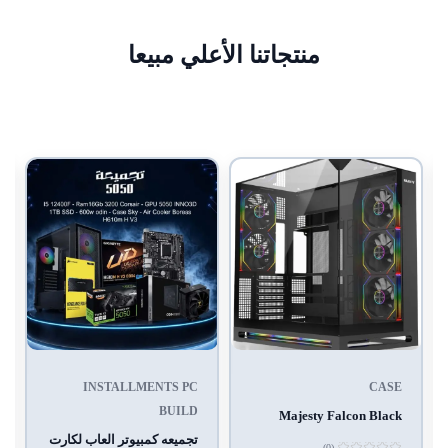
منتجاتنا الأعلي مبيعا
INSTALLMENTS PC
CASE
BUILD
Majesty Falcon Black
تجميعه كمبيوتر العاب لكارت
(0)