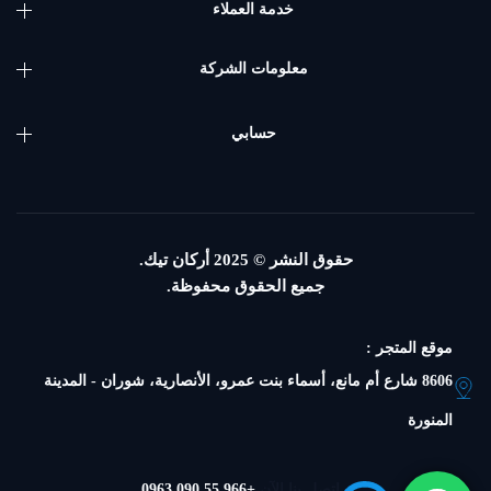
خدمة العملاء
معلومات الشركة
حسابي
حقوق النشر © 2025
أركان تيك.
جميع الحقوق محفوظة.
موقع المتجر :
8606 شارع أم مانع، أسماء بنت عمرو، الأنصارية، شوران - المدينة
المنورة
اتصل بنا الآن
+966 55 090 0963