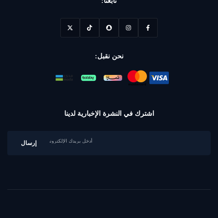
تابعنا:
نحن نقبل:
اشترك في النشرة الإخبارية لدينا