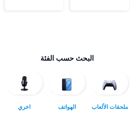
البحث حسب الفئة
ملحقات الألعاب
الهواتف
اخري