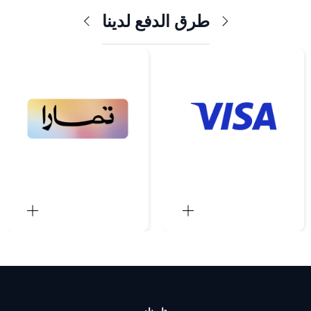
طرق الدفع لدينا