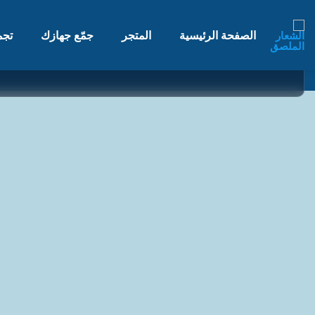
الصفحة الرئيسية
المتجر
جمّع جهازك
تجم