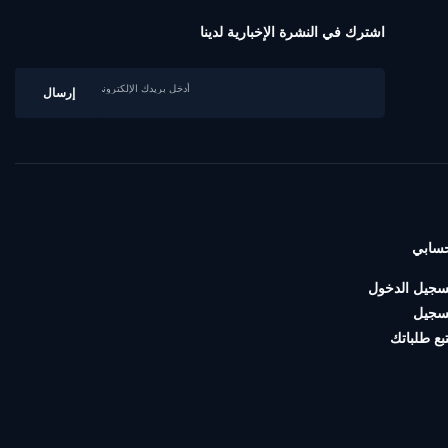
اشترك في النشرة الإخبارية لدينا
سابي
سجيل الدخول
سجيل
تبع طلباتك