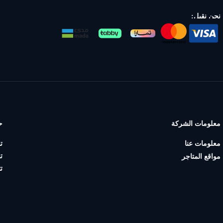
نحن نقبل:
معلومات الشركة
ح
معلومات عنا
ت
ت
مواقع المتاجر
ت