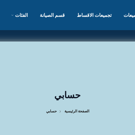
يعات
تجميعات الاقساط
قسم الصيانة
الفئات
حسابي
الصفحة الرئيسية
حسابي