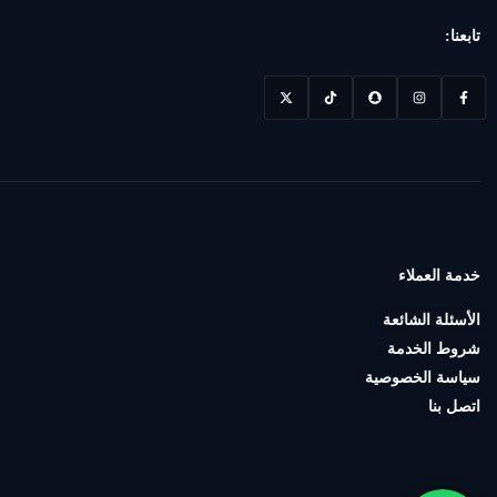
تابعنا:
خدمة العملاء
الأسئلة الشائعة
شروط الخدمة
سياسة الخصوصية
اتصل بنا