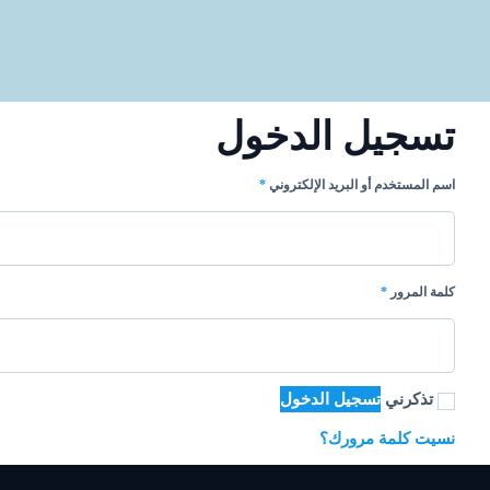
تسجيل الدخول
اسم المستخدم أو البريد الإلكتروني
*
كلمة المرور
*
تذكرني
تسجيل الدخول
نسيت كلمة مرورك؟