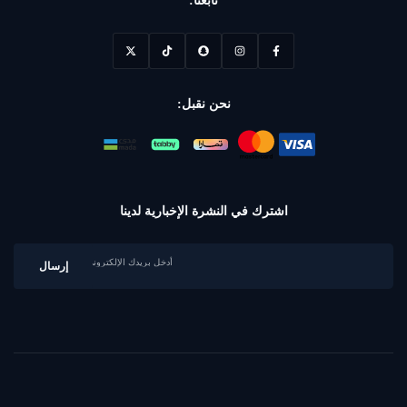
تابعنا:
نحن نقبل:
اشترك في النشرة الإخبارية لدينا