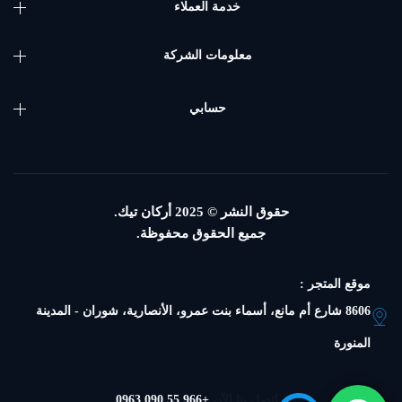
خدمة العملاء
معلومات الشركة
حسابي
حقوق النشر © 2025
أركان تيك.
جميع الحقوق محفوظة.
موقع المتجر :
8606 شارع أم مانع، أسماء بنت عمرو، الأنصارية، شوران - المدينة
المنورة
اتصل بنا الآن
+966 55 090 0963