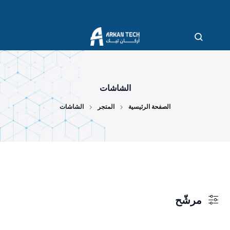
الشاشات
الصفحة الرئيسية
المتجر
الشاشات
مرشّح