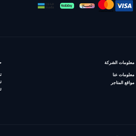
معلومات الشركة
ح
ت
معلومات عنا
ت
مواقع المتاجر
ت