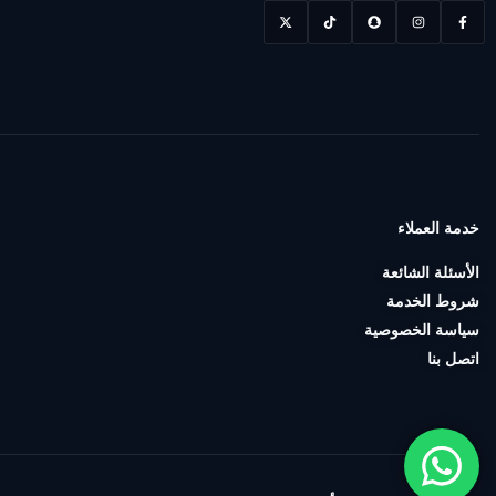
الصوت
(1)
TABLES
(1)
USB
Hub
(1)
خدمة العملاء
الأسئلة الشائعة
شروط الخدمة
سياسة الخصوصية
اتصل بنا