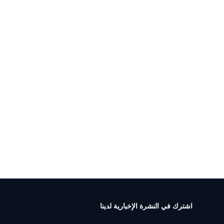
اشترك في النشرة الإخبارية لدينا