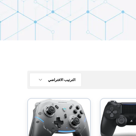
الترتيب الافتراضي