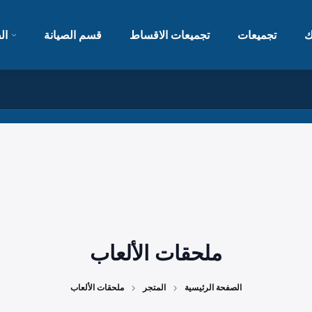
ك
تجميعات
تجميعات الاقساط
قسم الصيانة
ال
ملحقات الألعاب
الصفحة الرئيسية
المتجر
ملحقات الألعاب