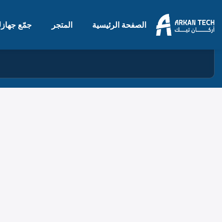
الصفحة الرئيسية
المتجر
جمّع جهاز