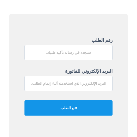
رقم الطلب
البريد الإلكتروني للفاتورة
تتبع الطلب