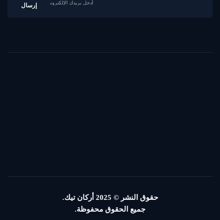
حقوق النشر © 2025
أركان تيك.
جميع الحقوق محفوظة.