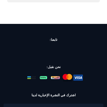
تابعنا:
نحن نقبل:
اشترك في النشرة الإخبارية لدينا