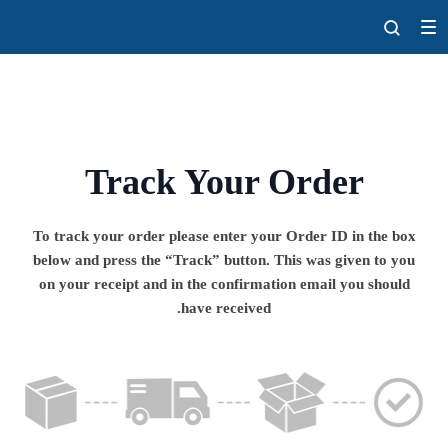
Track Your Order
To track your order please enter your Order ID in the box
below and press the “Track” button. This was given to you
on your receipt and in the confirmation email you should
have received.