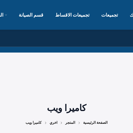
ك
تجميعات
تجميعات الاقساط
قسم الصيانة
ال
كاميرا ويب
الصفحة الرئيسية
المتجر
اخري
كاميرا ويب