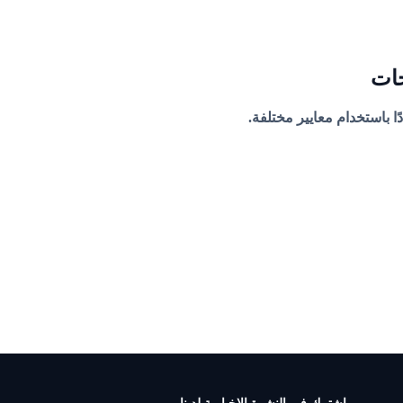
جات
ًا باستخدام معايير مختلفة.