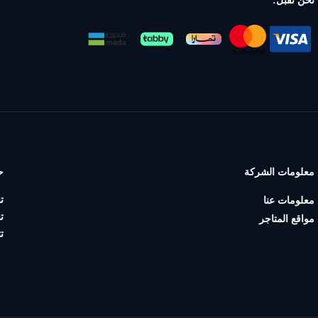
نحن نقبل:
معلومات الشركة
ح
ت
معلومات عنا
ت
مواقع المتاجر
ت