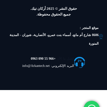
حقوق النشر © 2025
أركان تيك.
جميع الحقوق محفوظة.
موقع المتجر :
8606 شارع أم مانع، أسماء بنت عمرو، الأنصارية، شوران - المدينة
المنورة
اتصل بنا الآن
+966 55 090 0963
البريد الإلكتروني: info@Arkantech.net