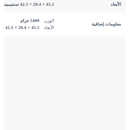
الأبعاد
45.5 × 20.4 × 42.5 سنتيميتر
الوزن
5400 جرام
معلومات إضافية
الأبعاد
45.5 × 20.4 × 42.5 سنتيميتر