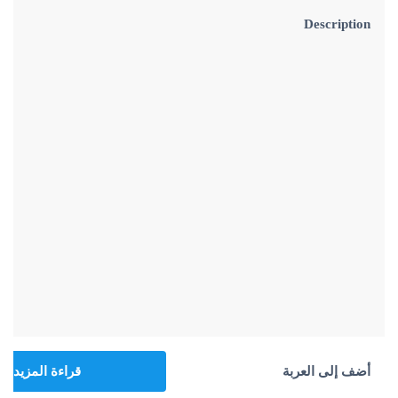
Description
أضف إلى العربة
قراءة المزيد