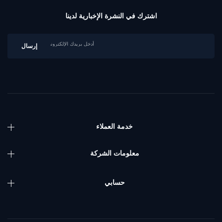
اشترك في النشرة الإخبارية لدينا
خدمة العملاء
معلومات الشركة
حسابي