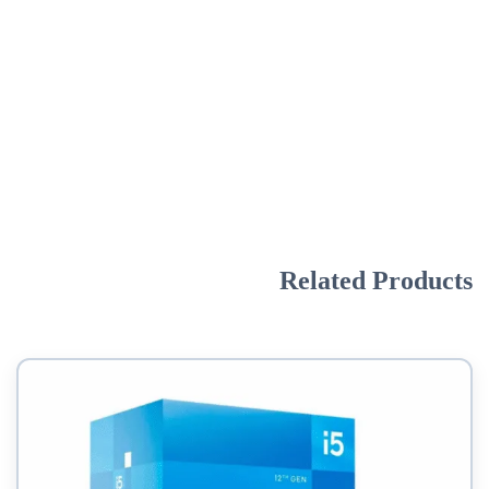
Related Products