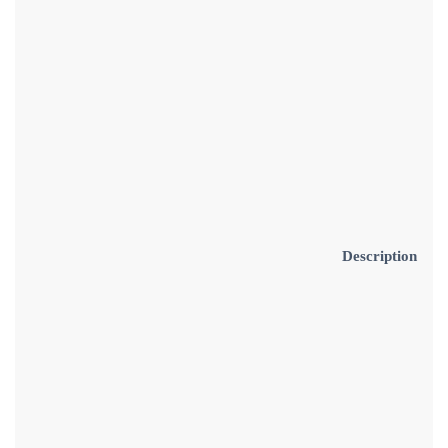
Description