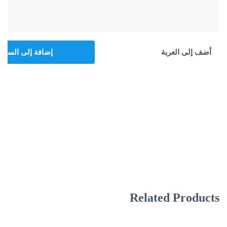
أضف إلى العربة
إضافة إلى السلة
Related Products