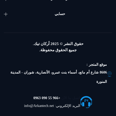
حسابي
حقوق النشر © 2025
أركان تيك.
جميع الحقوق محفوظة.
موقع المتجر :
8606 شارع أم مانع، أسماء بنت عمرو، الأنصارية، شوران - المدينة
المنورة
اتصل بنا الآن
+966 55 090 0963
البريد الإلكتروني: info@Arkantech.net