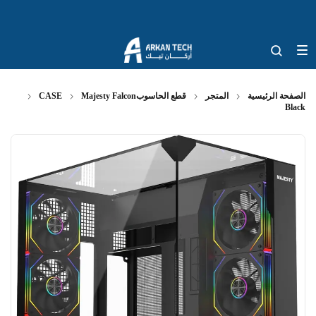
الصفحة الرئيسية
المتجر
قطع الحاسوب
Majesty Falcon
CASE
Black