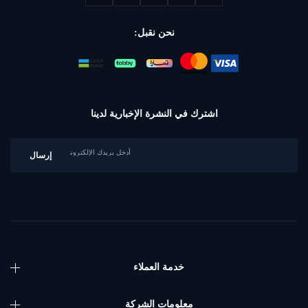
نحن نقبل:
اشترك في النشرة الإخبارية لدينا
خدمة العملاء
معلومات الشركة