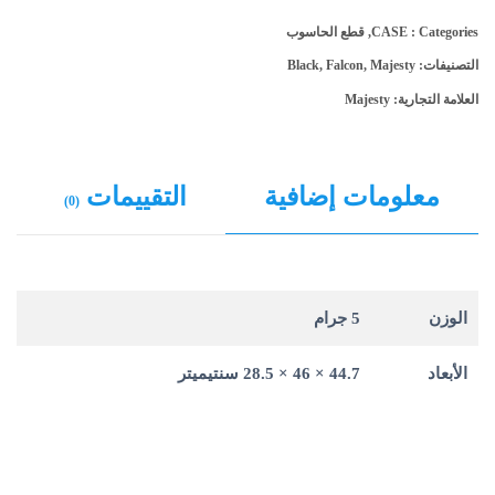
Categories :
CASE
,
قطع الحاسوب
التصنيفات:
Majesty
,
Falcon
,
Black
العلامة التجارية:
Majesty
معلومات إضافية
التقييمات
(0)
الوزن
5 جرام
الأبعاد
44.7 × 46 × 28.5 سنتيميتر