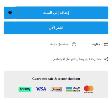
إضافة إلى السلة
اشتر الآن
مقارنة
Ask a Question
مشاركة على وسائل التواصل الاجتماعي
Guarantee safe & secure checkout